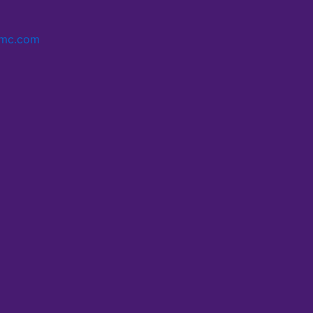
smc.com